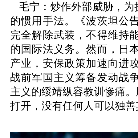
毛宁：炒作外部威胁，为
的惯用手法。《波茨坦公
完全解除武装，不得维持
的国际法义务。然而，日
产业，安保政策加速向进
战前军国主义筹备发动战
主义的绥靖纵容教训惨痛。
打开，没有任何人可以独善