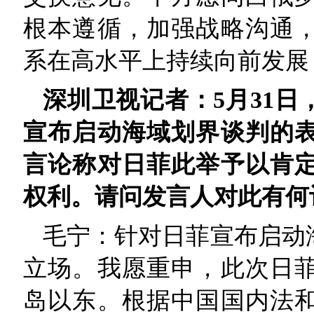
根本遵循，加强战略沟通
系在高水平上持续向前发展
深圳卫视记者：5月31
宣布启动海域划界谈判的
言论称对日菲此举予以肯
权利。请问发言人对此有何
毛宁：针对日菲宣布启动
立场。我愿重申，此次日
岛以东。根据中国国内法