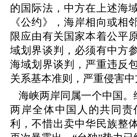
的国际法，中方在上述海
《公约》，海岸相向或相
限应由有关国家本着公平
域划界谈判，必须有中方
海域划界谈判，严重违反
关系基本准则，严重侵害中
海峡两岸同属一个中国。
两岸全体中国人的共同责
利，不惜出卖中华民族整