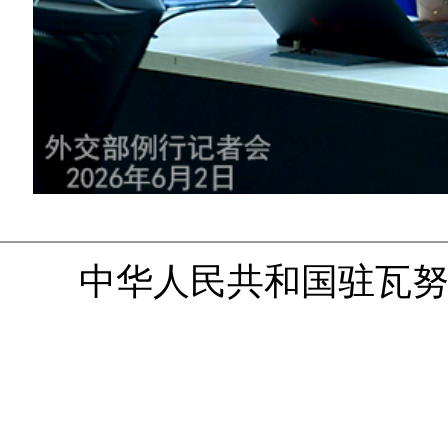
中华人民共和国驻瓦努