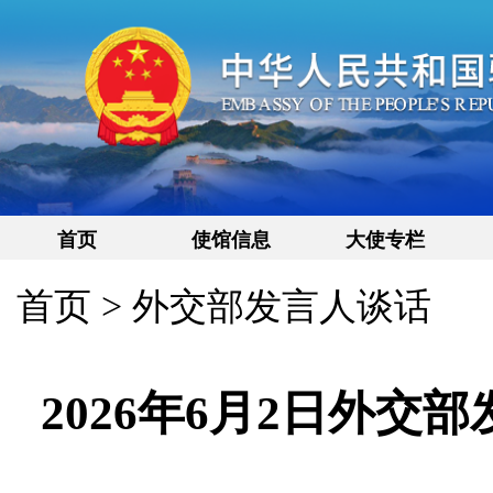
首页
使馆信息
大使专栏
首页
>
外交部发言人谈话
2026年6月2日外