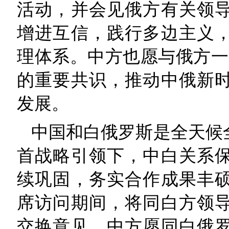
活动，并会见俄方有关领
增进互信，践行多边主义
理体系。中方也愿与俄方一
的重要共识，推动中俄新
发展。
中国和白俄罗斯是全天候
首战略引领下，中白关系
续巩固，务实合作成果丰
席访问期间，将同白方领
交换意见。中方愿同白俄