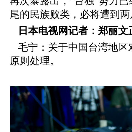
再次暴露出，“台独”势力
尾的民族败类，必将遭到两
日本电视网记者：郑丽文
毛宁：关于中国台湾地区
原则处理。