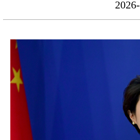
2026-