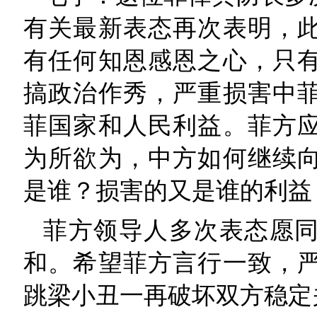
有关最新表态再次表明，
有任何知恩感恩之心，只
搞政治作秀，严重损害中
菲国家和人民利益。菲方
为所欲为，中方如何继续
是谁？损害的又是谁的利益
菲方领导人多次表态愿
和。希望菲方言行一致，
跳梁小丑一再破坏双方稳定