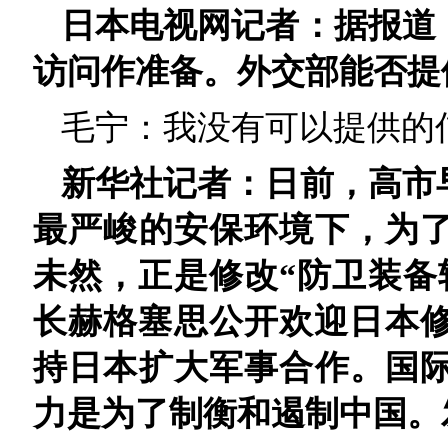
日本电视网记者：据报道
访问作准备。外交部能否提
毛宁：我没有可以提供的
新华社记者：日前，高市
最严峻的安保环境下，为
未然，正是修改“防卫装备
长赫格塞思公开欢迎日本修
持日本扩大军事合作。国
力是为了制衡和遏制中国。