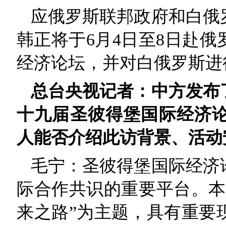
应俄罗斯联邦政府和白俄
韩正将于6月4日至8日赴
经济论坛，并对白俄罗斯进
总台央视记者：中方发布
十九届圣彼得堡国际经济
人能否介绍此访背景、活动
毛宁：圣彼得堡国际经济
际合作共识的重要平台。本
来之路”为主题，具有重要