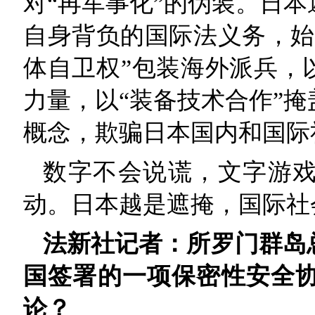
对“再军事化”的伪装。日
自身背负的国际法义务，始
体自卫权”包装海外派兵，
力量，以“装备技术合作”
概念，欺骗日本国内和国际
数字不会说谎，文字游
动。日本越是遮掩，国际社
法新社记者：所罗门群岛总
国签署的一项保密性安全
论？