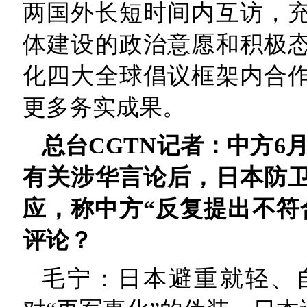
两国外长短时间内互访，
体建设的政治意愿和积极
化四大全球倡议框架内合
更多务实成果。
总台CGTN记者：中方6
有关涉华言论后，日本防
应，称中方“反复提出不符
评论？
毛宁：日本避重就轻、