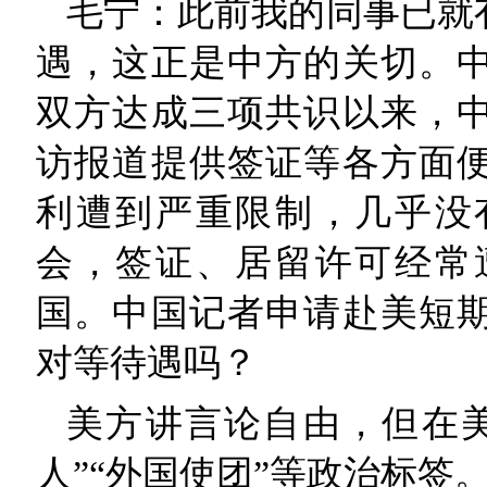
毛宁：此前我的同事已就
遇，这正是中方的关切。
双方达成三项共识以来，
访报道提供签证等各方面
利遭到严重限制，几乎没
会，签证、居留许可经常
国。中国记者申请赴美短
对等待遇吗？
美方讲言论自由，但在
人”“外国使团”等政治标