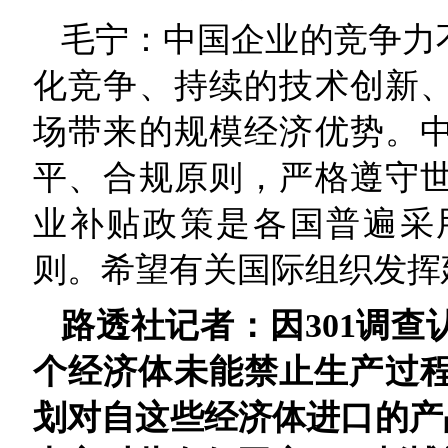
毛宁：中国企业的竞争力
化竞争、持续的技术创新
场带来的规模经济优势。
平、合规原则，严格遵守
业补贴政策是各国普遍采
则。希望有关国际组织发挥
路透社记者：因301调查
个经济体未能禁止生产过程
划对自这些经济体进口的产品