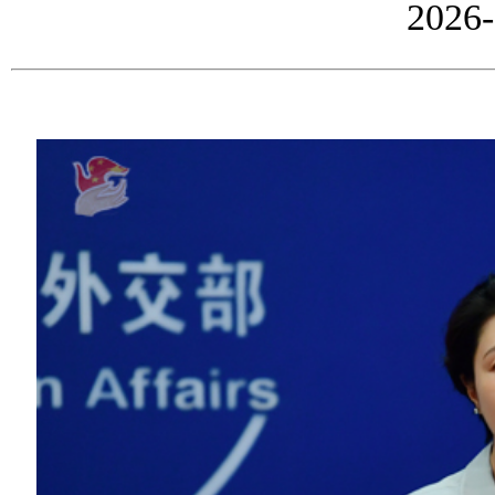
2026-