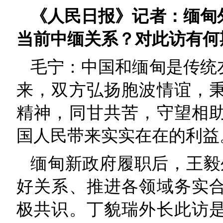
《人民日报》记者：缅甸
当前中缅关系？对此访有何
毛宁：中国和缅甸是传统
来，双方弘扬胞波情谊，
精神，同甘共苦，守望相
国人民带来实实在在的利益
缅甸新政府履职后，王毅
好关系、推进各领域务实
极共识。丁貌瑞外长此访