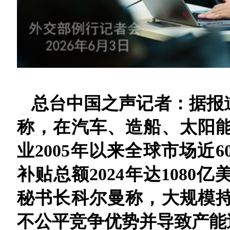
总台中国之声记者：据报
称，在汽车、造船、太阳能
业2005年以来全球市场近
补贴总额2024年达1080
秘书长科尔曼称，大规模
不公平竞争优势并导致产能