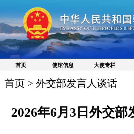
首页
使馆信息
大使专栏
首页
>
外交部发言人谈话
2026年6月3日外