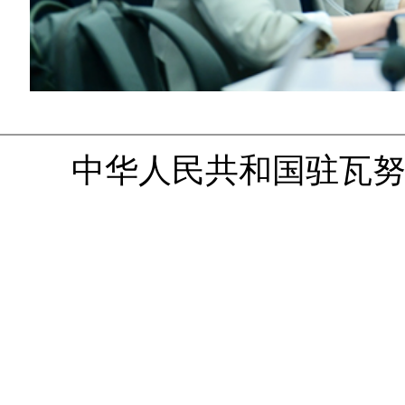
中华人民共和国驻瓦努