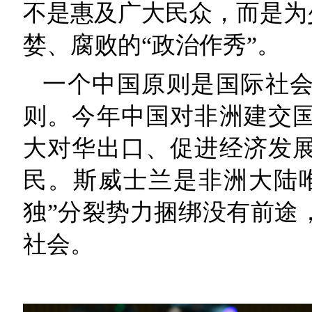
不是惠及广大民众，而是为
婪、腐败的“政治作秀”。
一个中国原则是国际社
则。今年中国对非洲建交
大对华出口、促进经济发
民。斯威士兰是非洲大陆唯
独”分裂势力捆绑没有前途
社会。