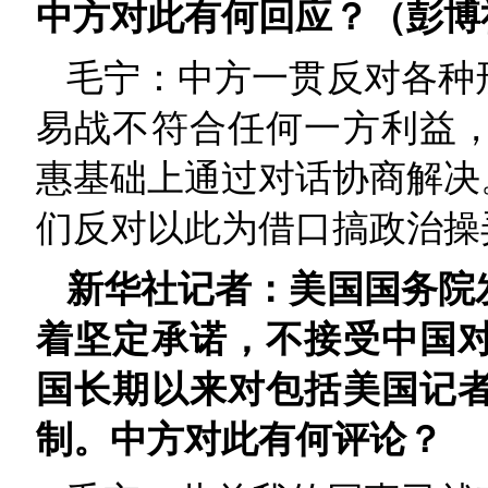
中方对此有何回应？（彭博
毛宁：中方一贯反对各种
易战不符合任何一方利益
惠基础上通过对话协商解决
们反对以此为借口搞政治操
新华社记者：美国国务院
着坚定承诺，不接受中国
国长期以来对包括美国记
制。中方对此有何评论？