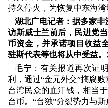
持久停火，为恢复中东海湾
湖北广电记者：据多家非
访斯威士兰前后，民进党当
币资金，并承诺项目收益
驻斯代表等也将从中受益。
毛宁：有关报道再次证明
利，通过“金元外交”搞腐
台湾民众的血汗钱，相当于
台币。“台独”分裂势力与斯