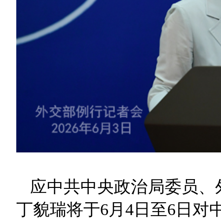
应中共中央政治局委员、
丁貌瑞将于6月4日至6日对