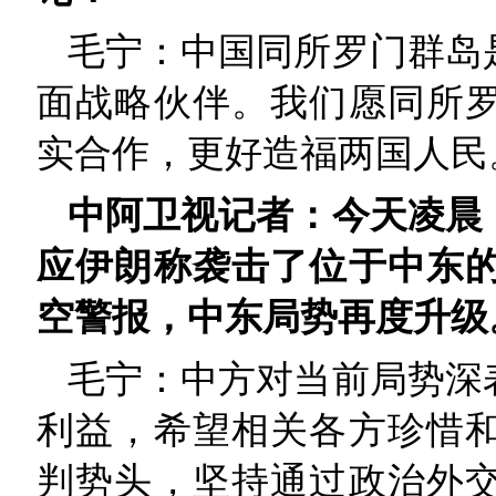
毛宁：中国同所罗门群岛
面战略伙伴。我们愿同所
实合作，更好造福两国人民
中阿卫视记者：今天凌晨
应伊朗称袭击了位于中东
空警报，中东局势再度升级
毛宁：中方对当前局势深
利益，希望相关各方珍惜
判势头，坚持通过政治外