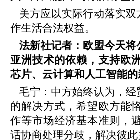
美方应以实际行动落实双
作生活合法权益。
法新社记者：欧盟今天将
亚洲技术的依赖，支持欧
芯片、云计算和人工智能的
毛宁：中方始终认为，经
的解决方式，希望欧方能
作等市场经济基本准则，
话协商处理分歧，解决彼此