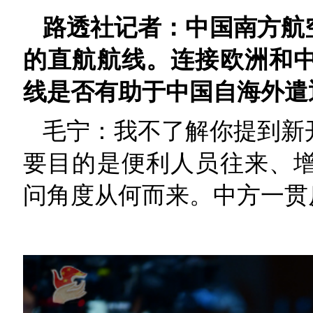
路透社记者：中国南方航
的直航航线。连接欧洲和
线是否有助于中国自海外遣
毛宁：我不了解你提到新
要目的是便利人员往来、
问角度从何而来。中方一贯