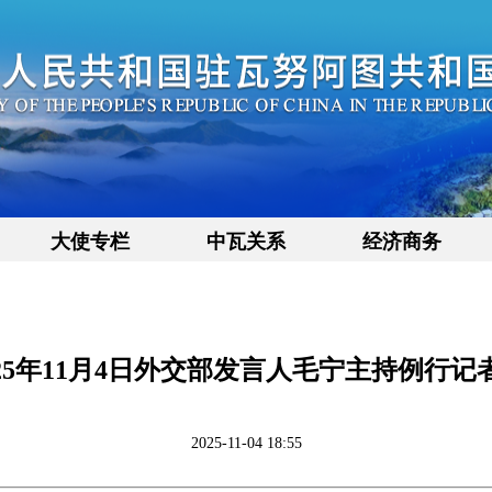
大使专栏
中瓦关系
经济商务
025年11月4日外交部发言人毛宁主持例行记
2025-11-04 18:55