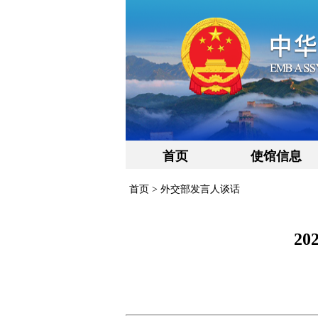
首页
使馆信息
首页
>
外交部发言人谈话
2