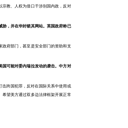
以宗教、人权为借口干涉别国内政，反对
威胁，并在华封锁其网站。英国政府称已
家政府部门，甚至是安全部门的资助和支
美国可能对委内瑞拉发动的袭击。中方对
打击跨国犯罪，反对在国际关系中使用或
。希望美方通过双多边法律框架开展正常