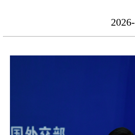
2026-