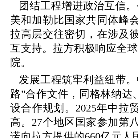
团结工程增进政治互信。
美和加勒比国家共同体峰
拉高层交往密切，在涉及
互支持。拉方积极响应全球
院。
发展工程筑牢利益纽带。
路”合作文件，同格林纳达
设合作规划。2025年中拉
高。27个地区国家参加第
诺向拉方提供的660亿元