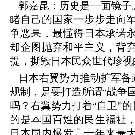
郭嘉昆：历史是一面镜子
睹自己的国家一步步走向
争恶果，最懂得日本承诺
却企图抛弃和平主义，背
提，撕毁日本民众世代珍视
日本右翼势力推动扩军备
规制，是要打造所谓“战争
吗？右翼势力打着“自卫”的
的是本国百姓的民生福祉
日本国内爆发几十年来最