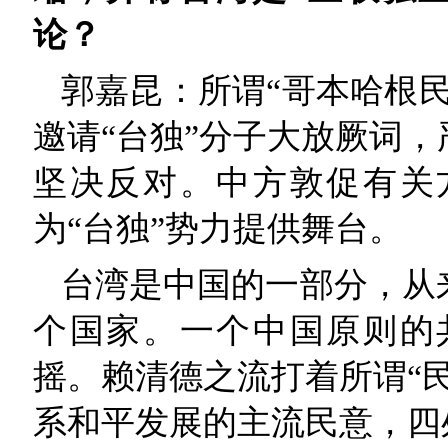
论？
郭嘉昆：所谓“哥本哈根
邀请“台独”分子大放厥词
坚决反对。中方敦促有关
为“台独”势力提供舞台。
台湾是中国的一部分，从
个国家。一个中国原则的
摇。赖清德之流打着所谓“
系和平发展的主流民意，四