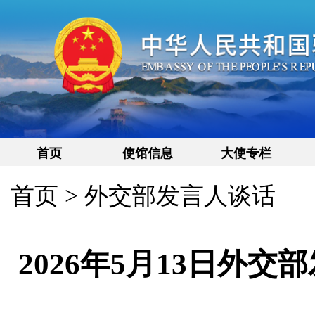
首页
使馆信息
大使专栏
首页
>
外交部发言人谈话
2026年5月13日外