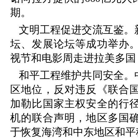
期。
文明工程促进交流互鉴。
坛、发展论坛等成功举办
视节和电影周走进拉美多国
和平工程维护共同安全。
区地位，反对违反《联合
加勒比国家主权安全的行
机的联合声明，地区多国
于恢复海湾和中东地区和平