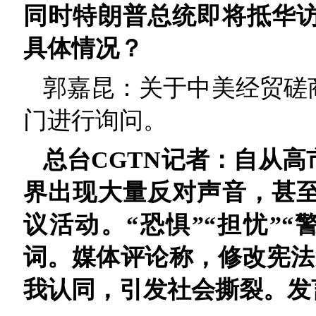
同时特朗普总统即将抵华
具体情况？
郭嘉昆：关于中美经贸磋
门进行询问。
总台CGTN记者：自从
界出现大量反对声音，甚
议活动。“恐惧”“担忧”“
词。媒体评论称，修改宪法
我认同，引发社会撕裂。发