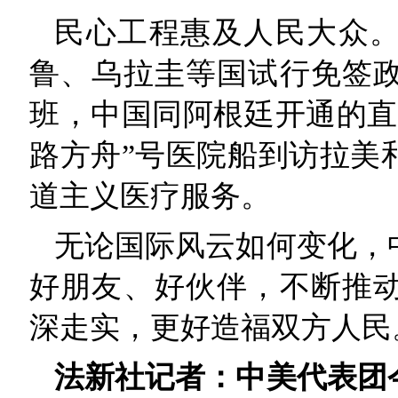
民心工程惠及人民大众
鲁、乌拉圭等国试行免签政
班，中国同阿根廷开通的直
路方舟”号医院船到访拉美
道主义医疗服务。
无论国际风云如何变化，
好朋友、好伙伴，不断推
深走实，更好造福双方人民
法新社记者：中美代表团