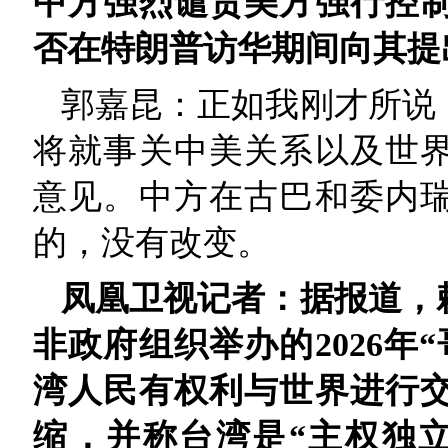
中方强烈谴责美方强行控
否在特朗普访华期间向其提
郭嘉昆：正如我刚才所说
将就事关中美关系以及世
意见。中方在古巴和委内
的，没有改变。
凤凰卫视记者：据报道，
非政府组织举办的2026年
湾人民有权利与世界进行
缩，并称台湾是“主权独