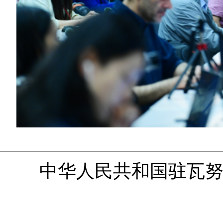
中华人民共和国驻瓦努