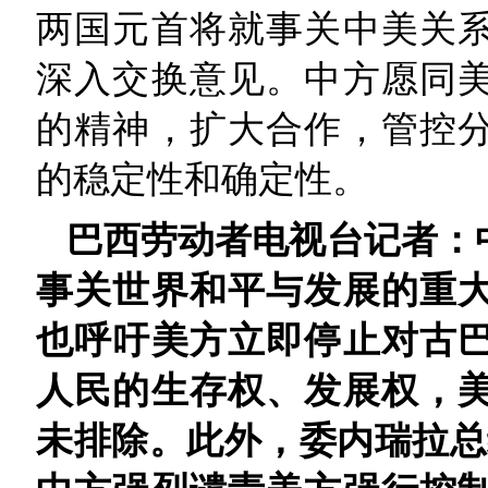
两国元首将就事关中美关
深入交换意见。中方愿同
的精神，扩大合作，管控
的稳定性和确定性。
巴西劳动者电视台记者：
事关世界和平与发展的重
也呼吁美方立即停止对古
人民的生存权、发展权，
未排除。此外，委内瑞拉总