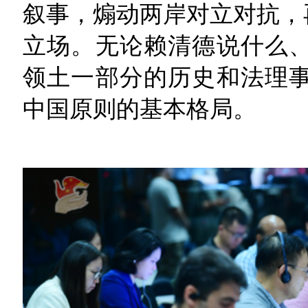
叙事，煽动两岸对立对抗，
立场。无论赖清德说什么
领土一部分的历史和法理
中国原则的基本格局。