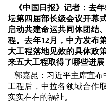
《中国日报》记者：去年
坛第四届部长级会议开幕
启动共建命运共同体团结
程。去年12月，中方发布
大工程落地见效的具体政
来五大工程取得了哪些进展
郭嘉昆：习近平主席宣布
工程后，中拉各领域合作
实实在在的福祉。