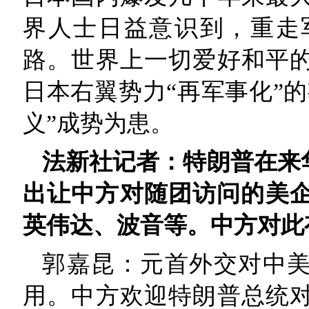
界人士日益意识到，重走
路。世界上一切爱好和平
日本右翼势力“再军事化”
义”成势为患。
法新社记者：特朗普在来
出让中方对随团访问的美企
英伟达、波音等。中方对此
郭嘉昆：元首外交对中
用。中方欢迎特朗普总统