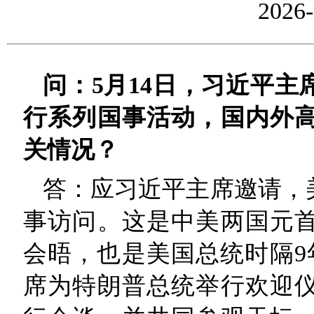
2026-
问：5月14日，习近平
行系列国事活动，国内外
关情况？
答：应习近平主席邀请，
事访问。这是中美两国元首
会晤，也是美国总统时隔9
席为特朗普总统举行欢迎