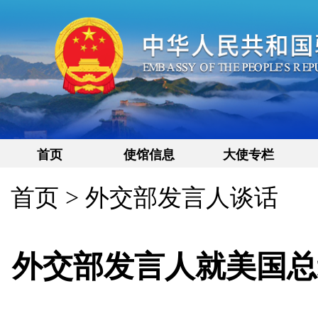
首页
使馆信息
大使专栏
首页
>
外交部发言人谈话
外交部发言人就美国总