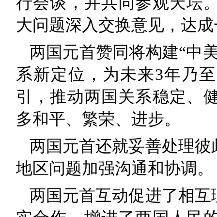
行会谈，并共同参观天坛
大问题深入交换意见，达成
两国元首赞同将构建“中
系新定位，为未来3年乃
引，推动两国关系稳定、
多和平、繁荣、进步。
两国元首还就妥善处理彼
地区问题加强沟通和协调。
两国元首互动促进了相互