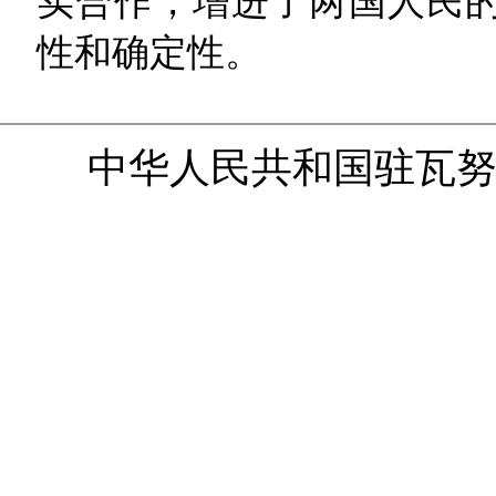
实合作，增进了两国人民
性和确定性。
中华人民共和国驻瓦努