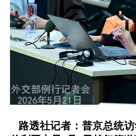
路透社记者：普京总统访