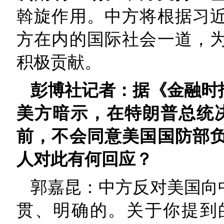
斡旋作用。中方将根据习
方在内的国际社会一道，
积极贡献。
彭博社记者：据《金融时
美方暗示，在特朗普总统决
前，不会同意美国国防部
人对此有何回应？
郭嘉昆：中方反对美国向
贯、明确的。关于你提到