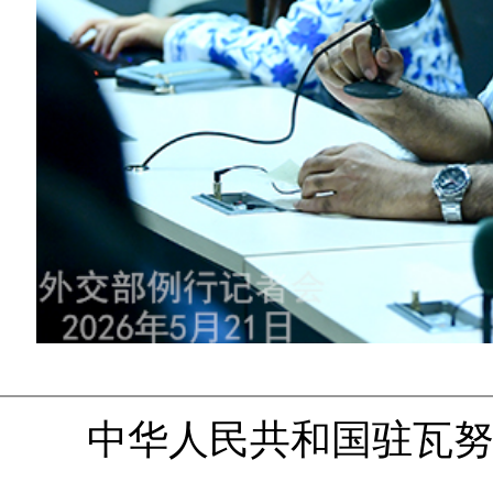
中华人民共和国驻瓦努