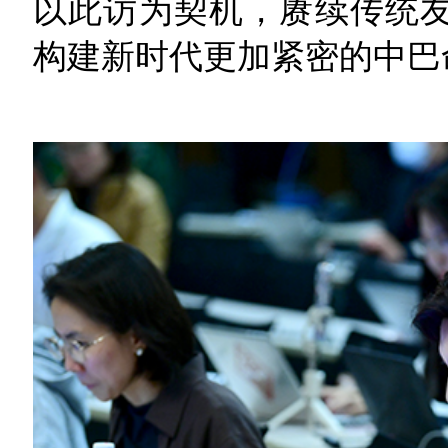
以此访为契机，赓续传统
构建新时代更加紧密的中巴