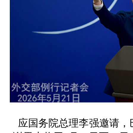
应国务院总理李强邀请，