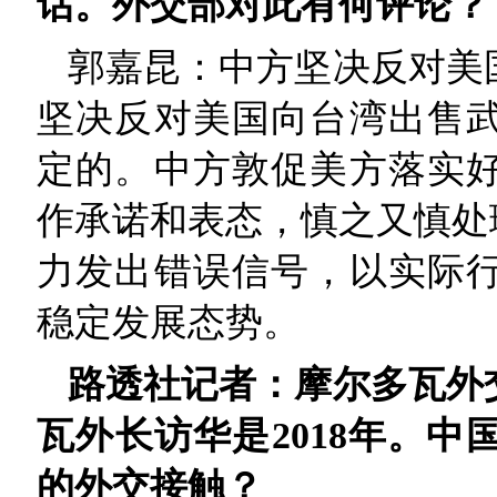
话。外交部对此有何评论？
郭嘉昆：中方坚决反对美
坚决反对美国向台湾出售
定的。中方敦促美方落实
作承诺和表态，慎之又慎处
力发出错误信号，以实际
稳定发展态势。
路透社记者：摩尔多瓦外
瓦外长访华是2018年。
的外交接触？