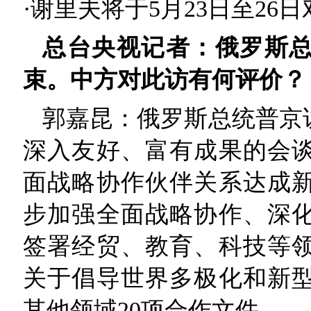
·谢里夫将于5月23日至2
总台央视记者：俄罗斯
束。中方对此访有何评价？
郭嘉昆：俄罗斯总统普京
深入友好、富有成果的会
面战略协作伙伴关系达成
步加强全面战略协作、深
签署经贸、教育、科技等领
关于倡导世界多极化和新
其他领域20项合作文件。