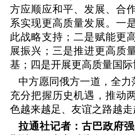
方应顺应和平、发展、合
系实现更高质量发展。一
此战略支持；二是赋能更
展振兴；三是推进更高质
基；四是开展更高质量国际
中方愿同俄方一道，全力
充分把握历史机遇，推动
色越来越足、友谊之路越走
拉通社记者：古巴政府强