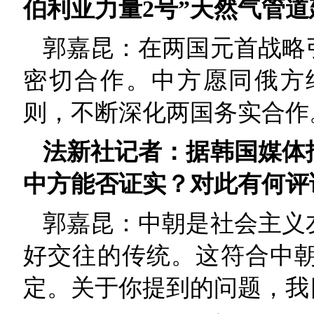
伯利亚力量2号”天然气管
郭嘉昆：在两国元首战略
密切合作。中方愿同俄方
则，不断深化两国务实合作
法新社记者：据韩国媒体
中方能否证实？对此有何评
郭嘉昆：中朝是社会主义
好交往的传统。这符合中
定。关于你提到的问题，我