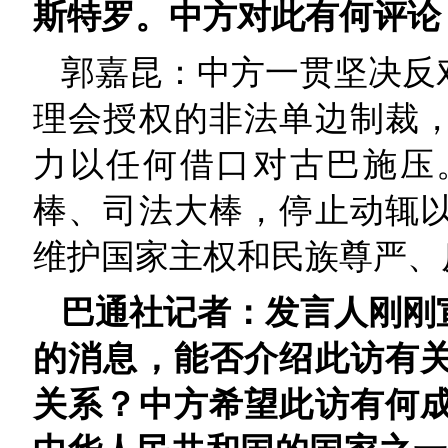
斯特罗。中方对此有何评论
郭嘉昆：中方一贯坚决反
理会授权的非法单边制裁
力以任何借口对古巴施压
棒、司法大棒，停止动辄
维护国家主权和民族尊严、
巴通社记者：发言人刚刚
的消息，能否介绍此访有
关系？中方希望此访有何