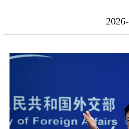
2026-