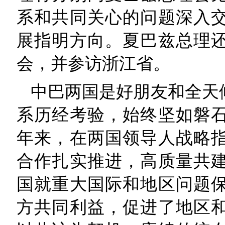
系和共同关心的问题深入
展指明方向。夏巴兹总理还
会，并参访浙江省。
中巴两国是好朋友和全天
系历经考验，始终坚如磐
年来，在两国领导人战略
合作扎实推进，高质量共
国就重大国际和地区问题
方共同利益，促进了地区