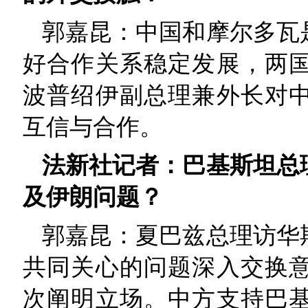
郭嘉昆：中国和摩尔多瓦
好合作关系稳定发展，两
波普绍伊副总理兼外长对
互信与合作。
法新社记者：巴基斯坦总
及伊朗问题？
郭嘉昆：夏巴兹总理访华
共同关心的问题深入交换
次阐明立场。中方支持巴