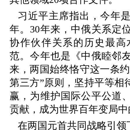
习近平主席指出，今年是
年。30年来，中俄关系定
协作伙伴关系的历史最高
范。今年也是《中俄睦邻友
来，两国始终恪守这一条约
第三方”原则，坚持平等相
赢，为维护国际公平公道
贡献，成为世界百年变局中
在两国元首共同战略引领