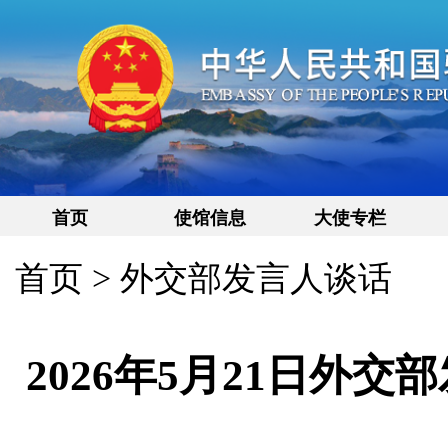
首页
使馆信息
大使专栏
首页
>
外交部发言人谈话
2026年5月21日外