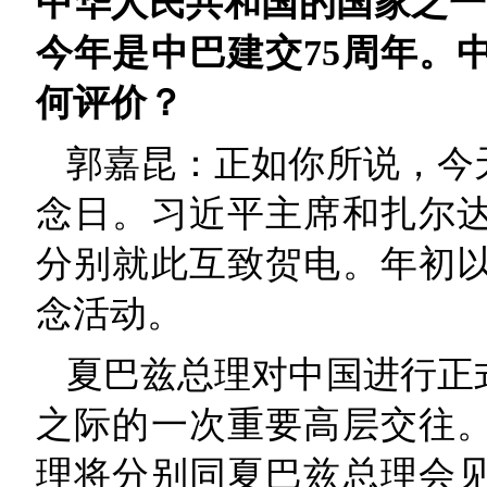
中华人民共和国的国家之一。
今年是中巴建交75周年。
何评价？
郭嘉昆：正如你所说，今
念日。习近平主席和扎尔
分别就此互致贺电。年初
念活动。
夏巴兹总理对中国进行正
之际的一次重要高层交往
理将分别同夏巴兹总理会