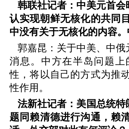
韩联社记者：中美元首会
认实现朝鲜无核化的共同
中没有关于无核化的内容。
郭嘉昆：关于中美、中俄
消息。中方在半岛问题上
性，将以自己的方式为推
性作用。
法新社记者：美国总统特
题同赖清德进行沟通，赖