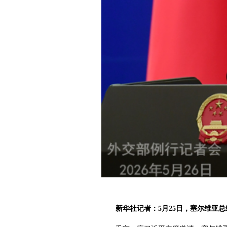
新华社记者：5月25日，塞尔维亚