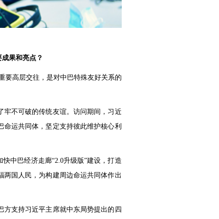
要成果和亮点？
次重要高层交往，是对中巴特殊友好关系的
了牢不可破的传统友谊。访问期间，习近
巴命运共同体，坚定支持彼此维护核心利
中巴经济走廊“2.0升级版”建设，打造
福两国人民，为构建周边命运共同体作出
巴方支持习近平主席就中东局势提出的四