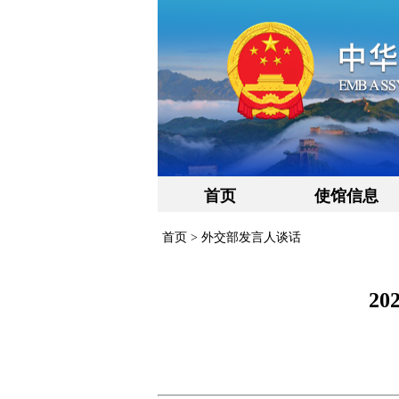
首页
使馆信息
首页
>
外交部发言人谈话
2