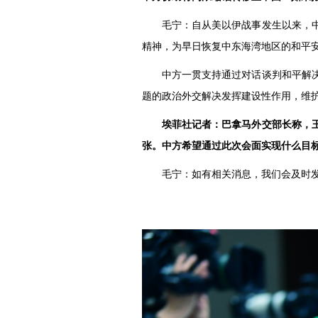
毛宁：自从美以伊战事发生以来，
精神，为早日恢复中东海湾地区的和平
中方一贯支持通过对话谈判和平解
题的政治外交解决发挥建设性作用，维
埃菲社记者：巴拿马外交部长称，
张。中方希望通过此次会面实现什么目
毛宁：如有相关消息，我们会及时