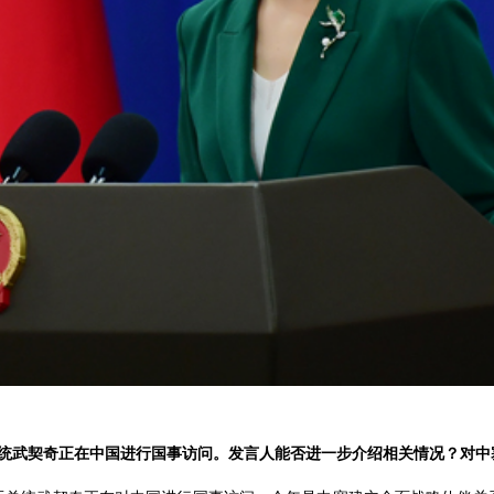
总统武契奇正在中国进行国事访问。发言人能否进一步介绍相关情况？对