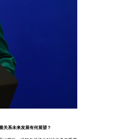
中塞关系未来发展有何展望？