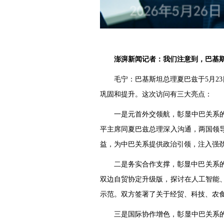
澎湃新闻记者：我们注意到，巴基
毛宁：巴基斯坦总理夏巴兹于5月2
巩固和提升。这次访问有三大亮点：
一是元首外交领航，彰显中巴关系
平主席同夏巴兹总理深入沟通，两国领
益，为中巴关系提供政治引领，注入强
二是务实合作支撑，彰显中巴关系的
双边自贸协定升级版，探讨在人工智能
示范。双方签署了关于经贸、科技、农
三是国际协作增色，彰显中巴关系