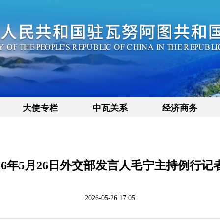
大使专栏
中瓦关系
经济商务
026年5月26日外交部发言人毛宁主持例行记
2026-05-26 17:05