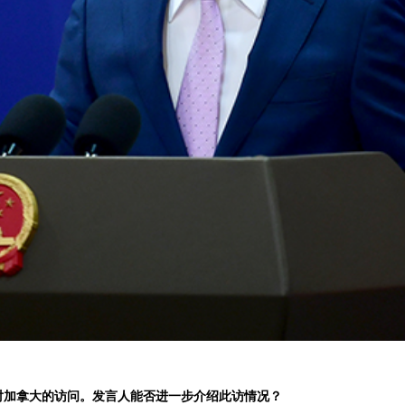
对加拿大的访问。发言人能否进一步介绍此访情况？