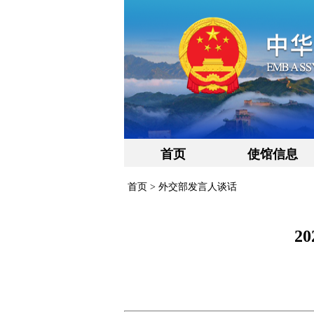
首页
使馆信息
首页
>
外交部发言人谈话
2