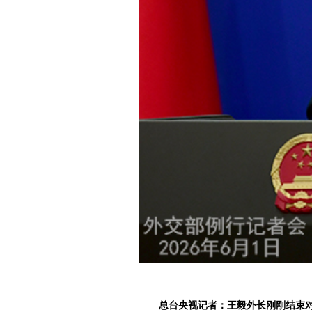
总台央视记者：王毅外长刚刚结束