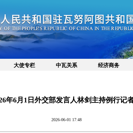
大使专栏
中瓦关系
经济商务
026年6月1日外交部发言人林剑主持例行记
2026-06-01 17:48