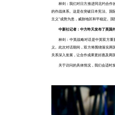
林剑：我们对日方推进同北约合作
的作战体系。这是在突破日本宪法、国际
主义”成势为患，威胁地区和平稳定。国
中新社记者：中方昨天发布了英国
林剑：中英战略对话是中英双方重
义。此次对话期间，双方将围绕落实两
关系深入发展，让合作成果更好惠及两
关于访问的具体情况，我们会适时