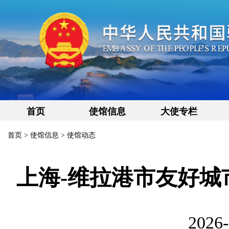
首页
使馆信息
大使专栏
首页
>
使馆信息
>
使馆动态
上海-维拉港市友好
2026-