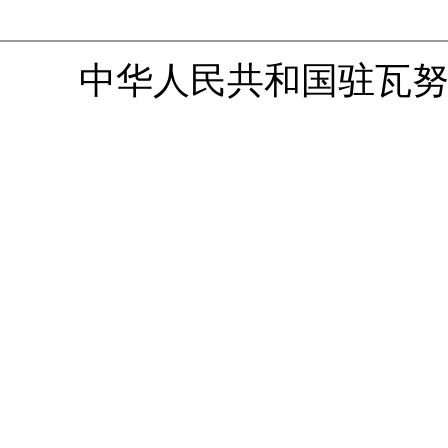
中华人民共和国驻瓦努