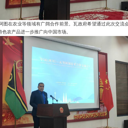
阿图在农业等领域有广阔合作前景。瓦政府希望通过此次交流
特色农产品进一步推广向中国市场。