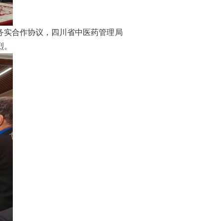
务实合作协议，四川省中医药管理局
烈。