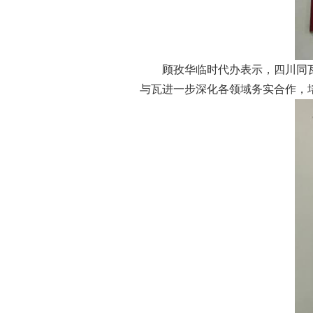
顾孜华临时代办表示，四川同
与瓦进一步深化各领域务实合作，