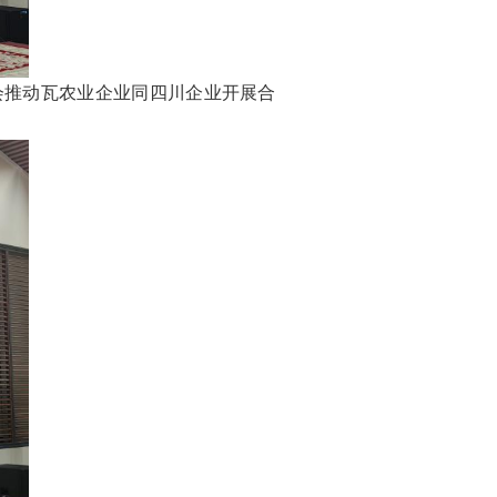
会推动瓦农业企业同四川企业开展合