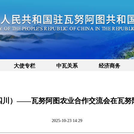
大使专栏
中瓦关系
经济商务
四川）——瓦努阿图农业合作交流会在瓦努
2025-10-23 14:29