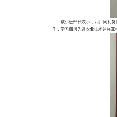
威尔逊部长表示，四川同瓦努
作，学习四川先进农业技术并将瓦