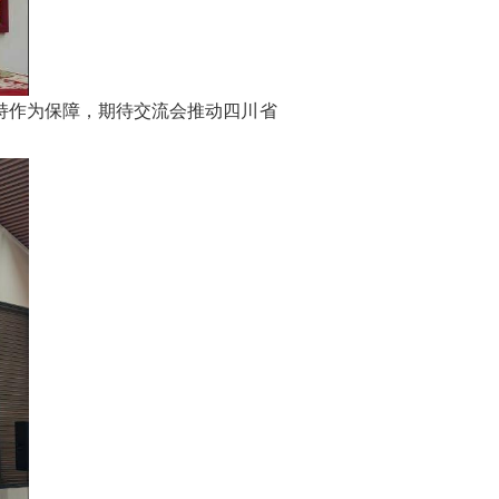
持作为保障，期待交流会推动四川省