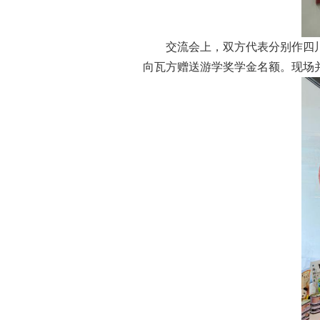
交流会上，双方代表分别作四
向瓦方赠送游学奖学金名额。现场