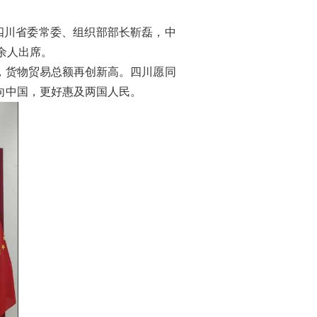
四川省委常委、组织部部长靳磊，中
余人出席。
，货物贸易总额再创新高。四川愿同
向中国，更好惠及两国人民。