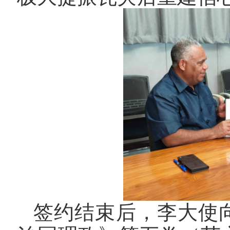
签约结束后，李大使