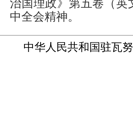
治国理政》第五卷（英
中全会精神。
中华人民共和国驻瓦努