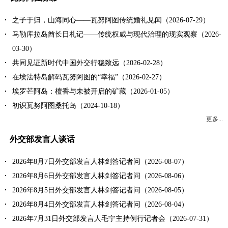
之子于归，山海同心——瓦努阿图传统婚礼见闻（2026-07-29）
马勒库拉岛酋长日札记——传统权威与现代治理的现实观察（2026-
03-30）
共同见证新时代中国外交行稳致远（2026-02-28）
在埃法特岛解码瓦努阿图的“幸福”（2026-02-27）
埃罗芒阿岛：檀香与未被开启的矿藏（2026-01-05）
初识瓦努阿图桑托岛（2024-10-18）
更多...
外交部发言人谈话
2026年8月7日外交部发言人林剑答记者问（2026-08-07）
2026年8月6日外交部发言人林剑答记者问（2026-08-06）
2026年8月5日外交部发言人林剑答记者问（2026-08-05）
2026年8月4日外交部发言人林剑答记者问（2026-08-04）
2026年7月31日外交部发言人毛宁主持例行记者会（2026-07-31）