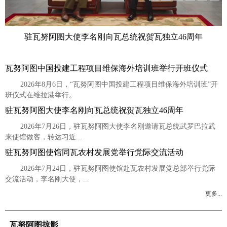
驻瓦努阿图大使李名刚向瓦总统祝贺瓦独立46周年
瓦努阿图中国投建工程项目维保海外培训班举行开班仪式
2026年8月6日，“瓦努阿图中国投建工程项目维保海外培训班”开
班仪式在维拉港举行。
驻瓦努阿图大使李名刚向瓦总统祝贺瓦独立46周年
​2026年7月26日，驻瓦努阿图大使李名刚邀请瓦总统武罗巴拉武
来使馆做客，转达习近...
驻瓦努阿图使馆同瓦农村发展党举行党际交流活动
2026年7月24日，驻瓦努阿图使馆赴瓦农村发展党总部举行党际
交流活动，李名刚大使，...
更多...
瓦努阿图掠影