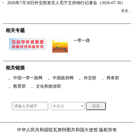
2026年7月30日外交部发言人毛宁主持例行记者会（2026-07-30）
更多...
相关专题
一带一路
相关链接
中国一带一路网
中国政府网
外交部
商务部
教育部
文化和旅游部
搜索
中华人民共和国驻瓦努阿图共和国大使馆 版权所有