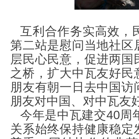
互利合作务实高效，
第二站是慰问当地社区
层民心民意，促进两国
之桥，扩大中瓦友好民
朋友有朝一日去中国访
朋友对中国、对中瓦友
今年是中瓦建交
40
关系始终保持健康稳定