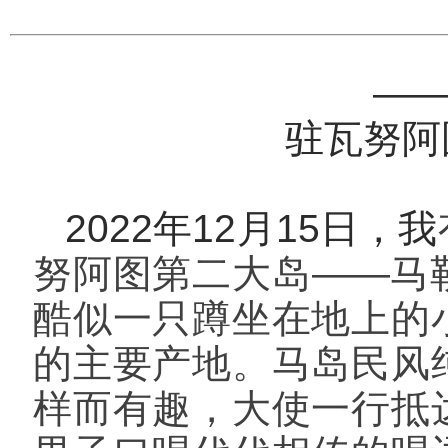
—
驻瓦努阿
2022年12月15日，我
努阿图第二大岛
——马
酷似一只蹲坐在地上的
的主要产地。马岛民风
样而有趣，大使一行抵