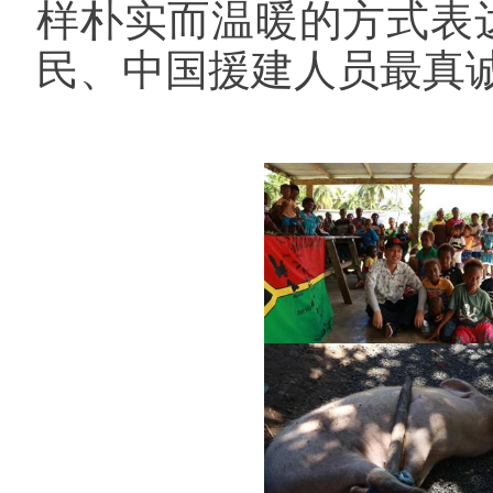
样朴实而温暖的方式表
民、中国援建人员最真