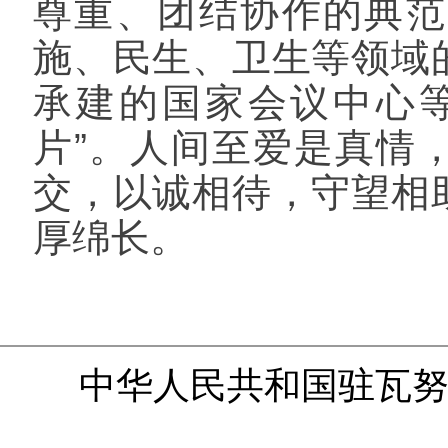
尊重、团结协作的典范
施、民生、卫生等领域
承建的国家会议中心
片”。人间至爱是真情
交，以诚相待，守望相
厚绵长。
中华人民共和国驻瓦努