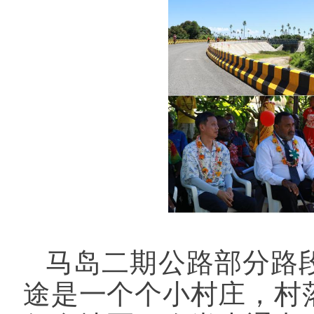
马岛二期公路部分路
途是一个个小村庄，村