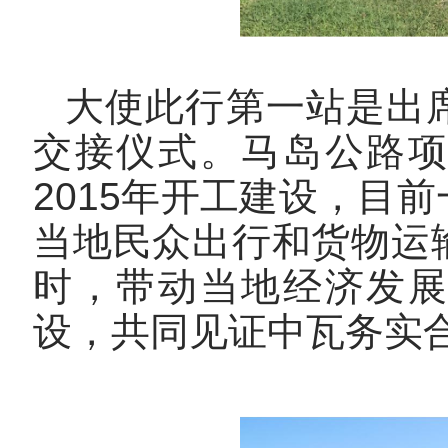
大使此行第一站是出
交接仪式。马岛公路
2015年开工建设，目
当地民众出行和货物运
时，带动当地经济发
设，共同见证中瓦务实