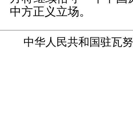
中方正义立场。
中华人民共和国驻瓦努