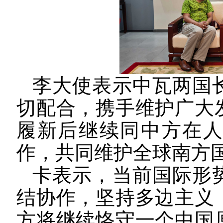
李大使
表示中瓦两国
切配合，携手维护广大
履新后继续同中方在
作，共同维护全球南方
卡表示，当前国际形
结协作，坚持多边主义
方将继续恪守一个中国