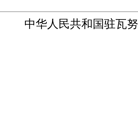
中华人民共和国驻瓦努